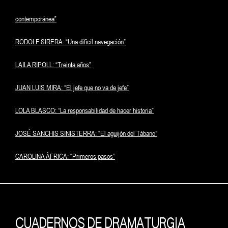
contemporánea”
RODOLF SIRERA: “Una difícil navegación”
LAILA RIPOLL: “Treinta años”
JUAN LUIS MIRA: “El jefe que no va de jefe”
LOLA BLASCO: “La responsabilidad de hacer historia”
JOSÉ SANCHIS SINISTERRA: “El aguijón del Tábano”
CAROLINA ÁFRICA: “Primeros pasos”
CUADERNOS DE DRAMATURGIA