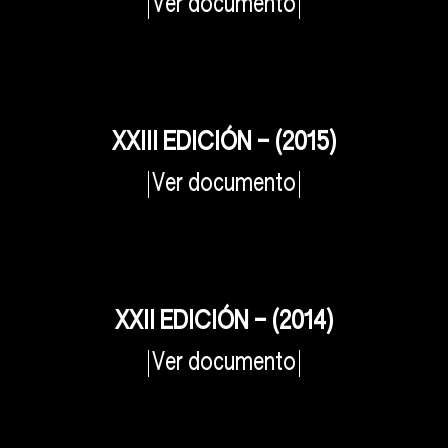
Ver documento
XXIII EDICIÓN – (2015)
Ver documento
XXII EDICIÓN – (2014)
Ver documento