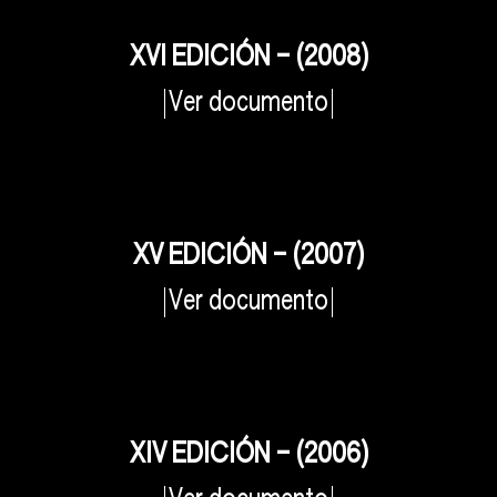
XVI EDICIÓN – (2008)
Ver documento
XV EDICIÓN – (2007)
Ver documento
XIV EDICIÓN – (2006)