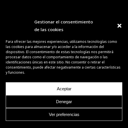
Gestionar el consentimiento
de las cookies
Para ofrecer las mejores experiencias, utilizamos tecnologías como
las cookies para almacenar y/o acceder a la información del
dispositivo. El consentimiento de estas tecnologías nos permitirá
procesar datos como el comportamiento de navegación o las
identificaciones únicas en este sitio. No consentir o retirar el
consentimiento, puede afectar negativamente a ciertas características
y funciones.
Aceptar
Denegar
Ver preferencias