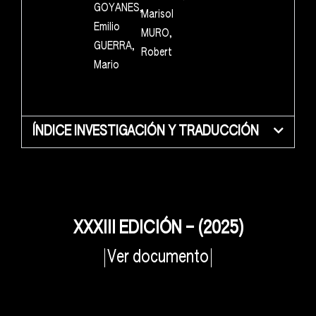
GOYANES,
Marisol
Emilio
MURO,
GUERRA,
Robert
Mario
ÍNDICE INVESTIGACIÓN Y TRADUCCIÓN
XXXIII EDICIÓN – (2025)
Ver documento