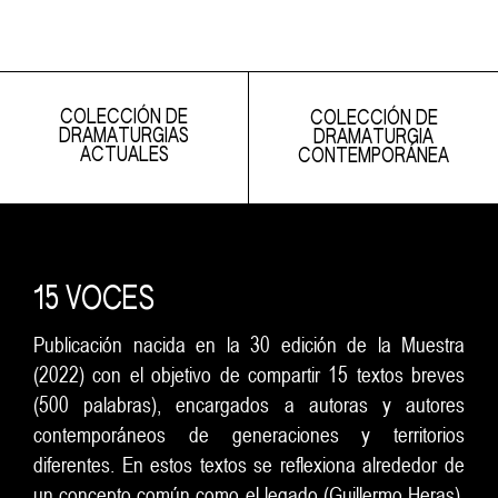
COLECCIÓN DE
COLECCIÓN DE
DRAMATURGIAS
DRAMATURGIA
ACTUALES
CONTEMPORÁNEA
15 VOCES
Publicación nacida en la 30 edición de la Muestra
(2022) con el objetivo de compartir 15 textos breves
(500 palabras), encargados a autoras y autores
contemporáneos de generaciones y territorios
diferentes. En estos textos se reflexiona alrededor de
un concepto común como el legado (Guillermo Heras),