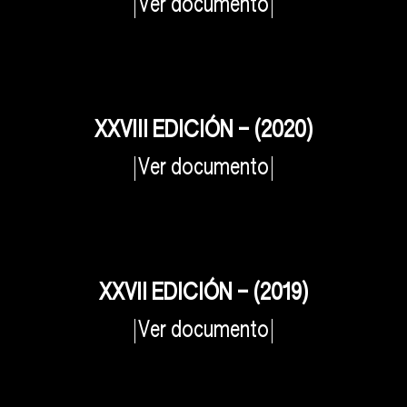
Ver documento
XXVIII EDICIÓN – (2020)
Ver documento
XXVII EDICIÓN – (2019)
Ver documento