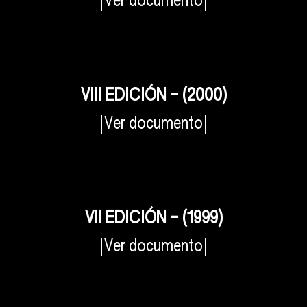
Ver documento
VIII EDICIÓN – (2000)
Ver documento
VII EDICIÓN – (1999)
Ver documento