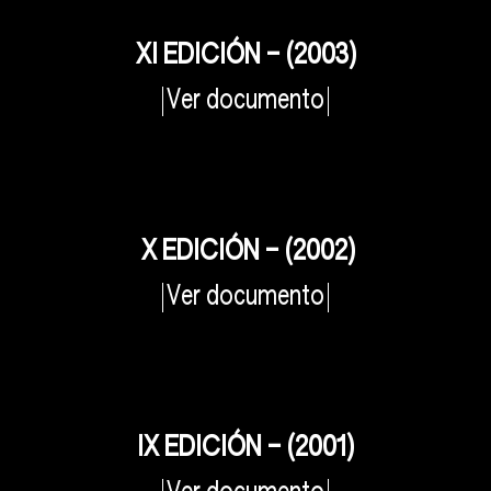
XI EDICIÓN – (2003)
Ver documento
X EDICIÓN – (2002)
Ver documento
IX EDICIÓN – (2001)