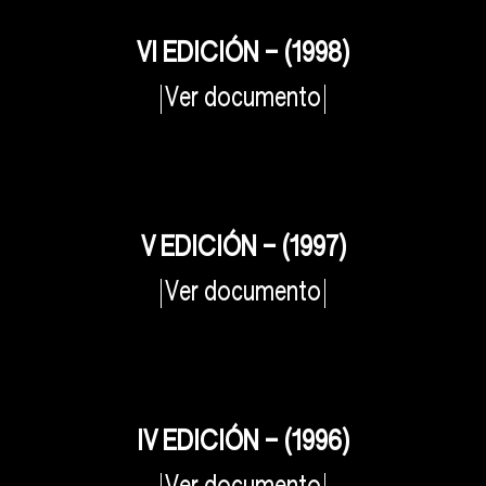
VI EDICIÓN – (1998)
Ver documento
V EDICIÓN – (1997)
Ver documento
IV EDICIÓN – (1996)