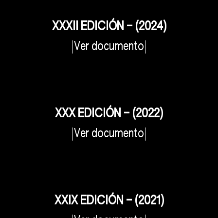
XXXII EDICIÓN – (2024)
Ver documento
XXX EDICIÓN – (2022)
Ver documento
XXIX EDICIÓN – (2021)