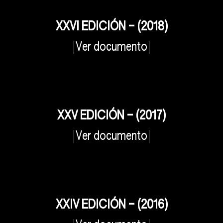
XXVI EDICIÓN – (2018)
Ver documento
XXV EDICIÓN – (2017)
Ver documento
XXIV EDICIÓN – (2016)