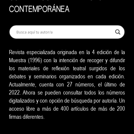
CONTEMPORÁNEA
Revista especializada originada en la 4 edición de la
Muestra (1996) con la intención de recoger y difundir
los materiales de reflexión teatral surgidos de los
debates y seminarios organizados en cada edición.
Actualmente, cuenta con 27 números, el último de
2022. Ahora se pueden consultar todos los números
digitalizados y con opción de búsqueda por autoría. Un
acceso libre a más de 400 artículos de más de 200
firmas diferentes.