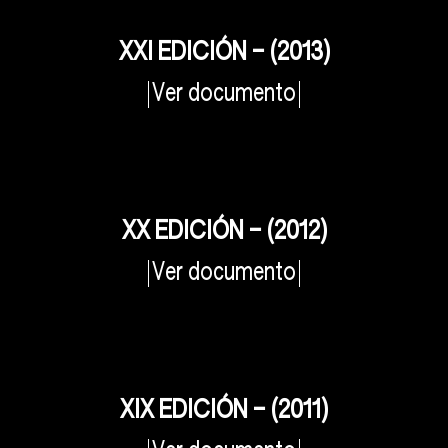
XXI EDICIÓN – (2013)
Ver documento
XX EDICIÓN – (2012)
Ver documento
XIX EDICIÓN – (2011)