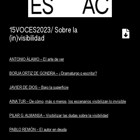
15VOCES2023/ Sobre la
(in)visibilidad
ANTONIO ÁLAMO – El arte de ver
BORJA ORTIZ DE GONDRA – ¿Dramaturgo o escritor?
JAVIER DE DIOS – Bajo la superficie
AINA TUR – De cómo, más o menos, los escenarios visibilizan lo invisible
PILAR G. ALMANSA – Visibilizar las dudas sobre la visibilidad
PABLO REMÓN – El autor en deuda