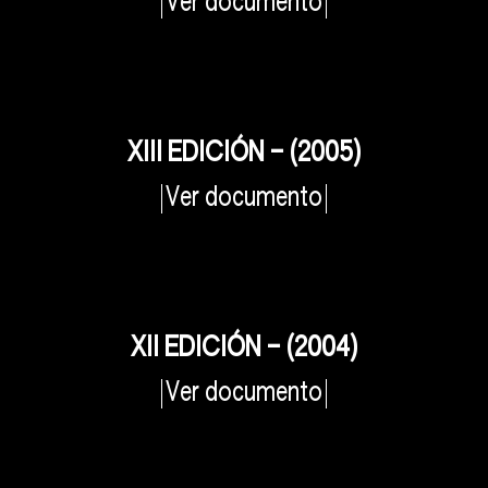
Ver documento
XIII EDICIÓN – (2005)
Ver documento
XII EDICIÓN – (2004)
Ver documento