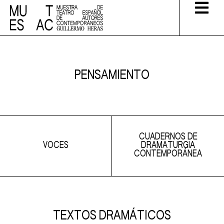
PENSAMIENTO
CUADERNOS DE
DRAMATURGIA
VOCES
CONTEMPORÁNEA
TEXTOS DRAMÁTICOS