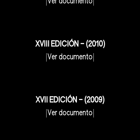
Ver documento
XVIII EDICIÓN – (2010)
Ver documento
XVII EDICIÓN – (2009)
Ver documento