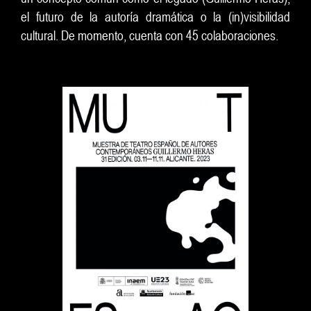
el futuro de la autoría dramática o la (in)visibilidad
cultural. De momento, cuenta con 45 colaboraciones.