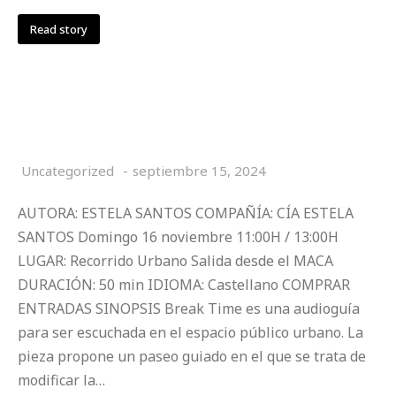
Read story
BREAK TIME
Uncategorized
septiembre 15, 2024
AUTORA: ESTELA SANTOS COMPAÑÍA: CÍA ESTELA
SANTOS Domingo 16 noviembre 11:00H / 13:00H
LUGAR: Recorrido Urbano Salida desde el MACA
DURACIÓN: 50 min IDIOMA: Castellano COMPRAR
ENTRADAS SINOPSIS Break Time es una audioguía
para ser escuchada en el espacio público urbano. La
pieza propone un paseo guiado en el que se trata de
modificar la…