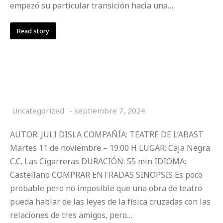
empezó su particular transición hacia una…
Read story
CAOS
Uncategorized
septiembre 7, 2024
AUTOR: JULI DISLA COMPAÑÍA: TEATRE DE L’ABAST
Martes 11 de noviembre – 19:00 H LUGAR: Caja Negra
C.C. Las Cigarreras DURACIÓN: 55 min IDIOMA:
Castellano COMPRAR ENTRADAS SINOPSIS Es poco
probable pero no imposible que una obra de teatro
pueda hablar de las leyes de la física cruzadas con las
relaciones de tres amigos, pero…