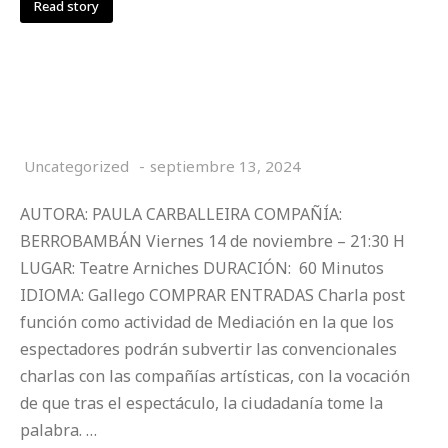
Read story
UBASUTE
Uncategorized
septiembre 13, 2024
AUTORA: PAULA CARBALLEIRA COMPAÑÍA:
BERROBAMBÁN Viernes 14 de noviembre – 21:30 H
LUGAR: Teatre Arniches DURACIÓN: 60 Minutos
IDIOMA: Gallego COMPRAR ENTRADAS Charla post
función como actividad de Mediación en la que los
espectadores podrán subvertir las convencionales
charlas con las compañías artísticas, con la vocación
de que tras el espectáculo, la ciudadanía tome la
palabra. …