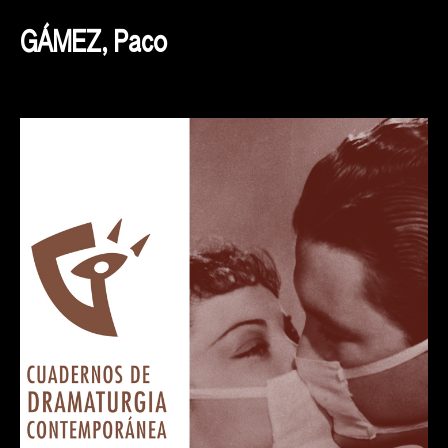
GÁMEZ, Paco