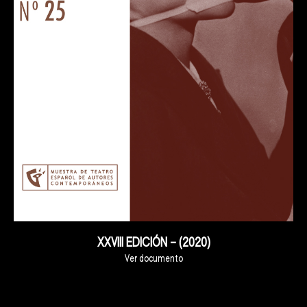
XXVIII EDICIÓN – (2020)
Ver documento