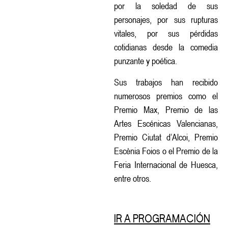
por la soledad de sus
personajes, por sus rupturas
vitales, por sus pérdidas
cotidianas desde la comedia
punzante y poética.
Sus trabajos han recibido
numerosos premios como el
Premio Max, Premio de las
Artes Escénicas Valencianas,
Premio Ciutat d’Alcoi, Premio
Escènia Foios o el Premio de la
Feria Internacional de Huesca,
entre otros.
IR A PROGRAMACIÓN