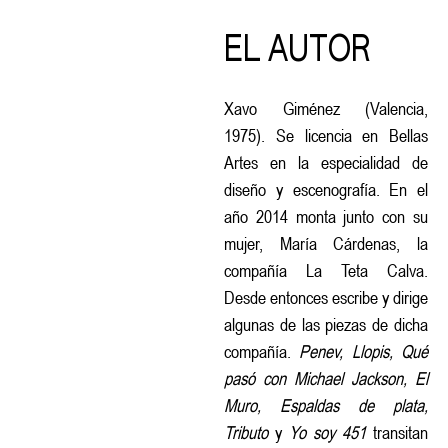
EL AUTOR
Xavo Giménez (Valencia,
1975). Se licencia en Bellas
Artes en la especialidad de
diseño y escenografía. En el
año 2014 monta junto con su
mujer, María Cárdenas, la
compañía La Teta Calva.
Desde entonces escribe y dirige
algunas de las piezas de dicha
compañía.
Penev, Llopis, Qué
pasó con Michael Jackson, El
Muro, Espaldas de plata,
Tributo
y
Yo soy 451
transitan