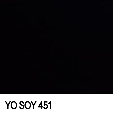
YO SOY 451