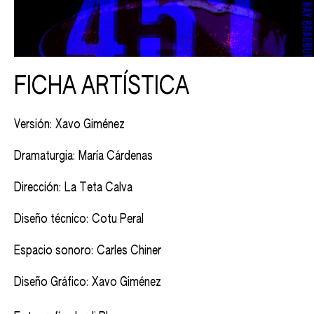
FICHA ARTÍSTICA
Versión: Xavo Giménez
Dramaturgia: María Cárdenas
Dirección: La Teta Calva
Diseño técnico: Cotu Peral
Espacio sonoro: Carles Chiner
Diseño Gráfico: Xavo Giménez