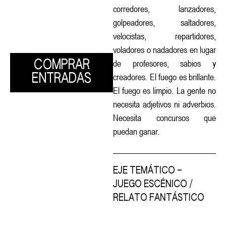
corredores, lanzadores,
golpeadores, saltadores,
velocistas, repartidores,
voladores o nadadores en lugar
de profesores, sabios y
COMPRAR
creadores. El fuego es brillante.
ENTRADAS
El fuego es limpio. La gente no
necesita adjetivos ni adverbios.
Necesita concursos que
puedan ganar.
EJE TEMÁTICO –
JUEGO ESCÉNICO /
RELATO FANTÁSTICO