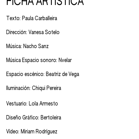
FICHA ARTÍSTICA
Texto: Paula Carballeira
Dirección: Vanesa Sotelo
Música: Nacho Sanz
Música Espacio sonoro: Nvelar
Espacio escénico: Beatriz de Vega
Iluminación: Chiqui Pereira
Vestuario: Lola Armesto
Diseño Gráfico: Bertoleira
Vídeo: Miriam Rodríguez