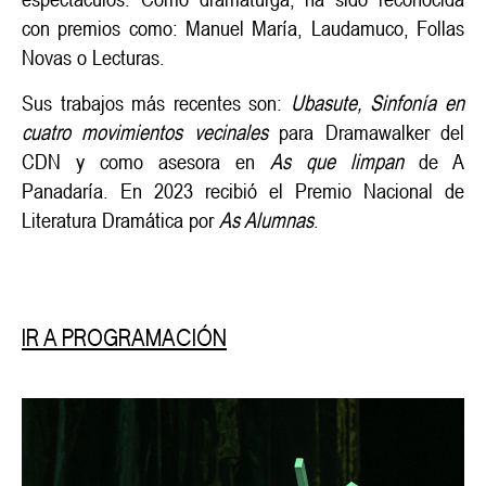
con premios como: Manuel María, Laudamuco, Follas
Novas o Lecturas.
Sus trabajos más recentes son:
Ubasute, Sinfonía en
cuatro movimientos vecinales
para Dramawalker del
CDN y como asesora en
As que limpan
de A
Panadaría. En 2023 recibió el Premio Nacional de
Literatura Dramática por
As Alumnas
.
IR A PROGRAMACIÓN