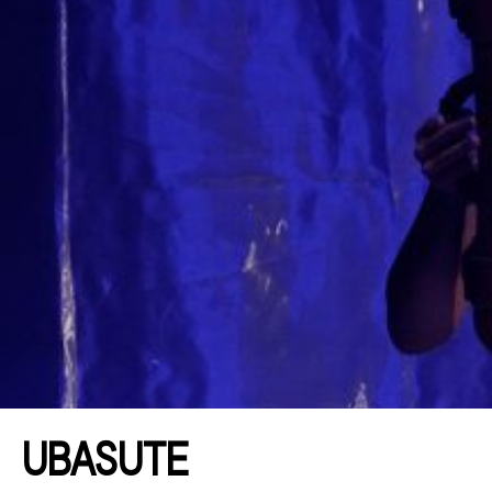
UBASUTE