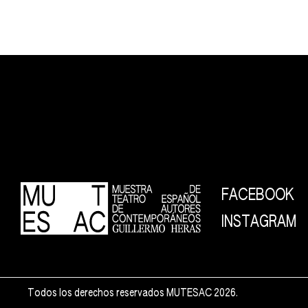
FACEBOOK
INSTAGRAM
Todos los derechos reservados MUTESAC 2026.