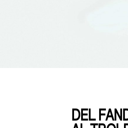
DEL FAN