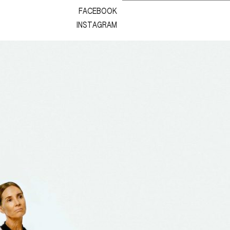
FACEBOOK
INSTAGRAM